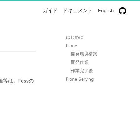
ガイド
ドキュメント
English
はじめに
Fione
開発環境構築
開発作業
作業完了後
Fione Serving
等は、Fessの