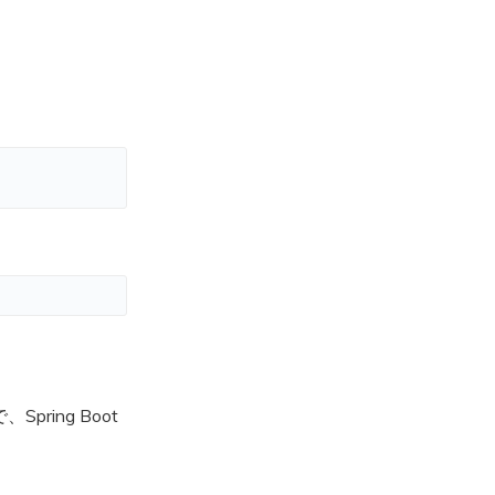
ring Boot